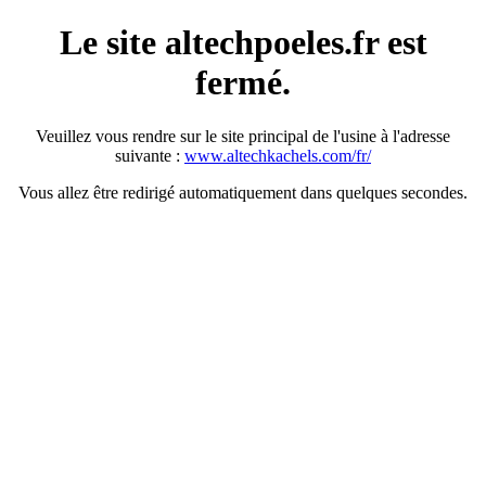
Le site altechpoeles.fr est
fermé.
Veuillez vous rendre sur le site principal de l'usine à l'adresse
suivante :
www.altechkachels.com/fr/
Vous allez être redirigé automatiquement dans quelques secondes.